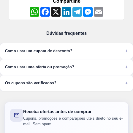
Compartilhe
W
F
X
L
T
M
E
h
a
i
e
e
m
a
c
n
l
s
a
t
e
k
e
s
i
s
b
e
g
e
l
Dúvidas frequentes
A
o
d
r
n
p
o
I
a
g
p
k
n
m
e
r
Como usar um cupom de desconto?
Como usar uma oferta ou promoção?
Os cupons são verificados?
Receba ofertas antes de comprar
Cupons, promoções e comparações úteis direto no seu e-
mail. Sem spam.