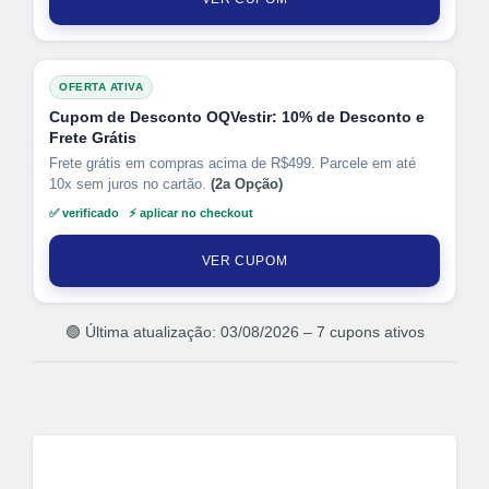
OFERTA ATIVA
Cupom de Desconto OQVestir: 10% de Desconto e
Frete Grátis
Frete grátis em compras acima de R$499. Parcele em até
10x sem juros no cartão.
(2a Opção)
✅ verificado ⚡ aplicar no checkout
VER CUPOM
🟢 Última atualização: 03/08/2026 – 7 cupons ativos