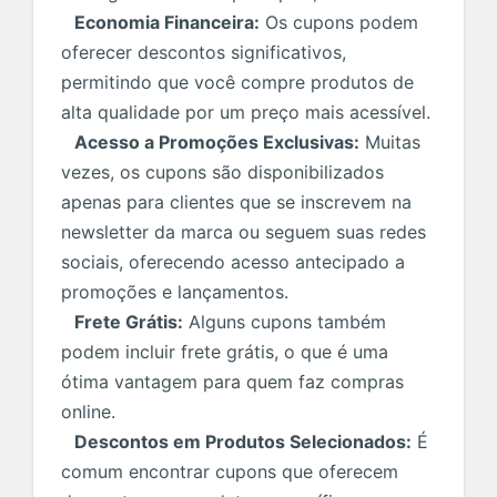
Economia Financeira:
Os cupons podem
oferecer descontos significativos,
permitindo que você compre produtos de
alta qualidade por um preço mais acessível.
Acesso a Promoções Exclusivas:
Muitas
vezes, os cupons são disponibilizados
apenas para clientes que se inscrevem na
newsletter da marca ou seguem suas redes
sociais, oferecendo acesso antecipado a
promoções e lançamentos.
Frete Grátis:
Alguns cupons também
podem incluir frete grátis, o que é uma
ótima vantagem para quem faz compras
online.
Descontos em Produtos Selecionados:
É
comum encontrar cupons que oferecem