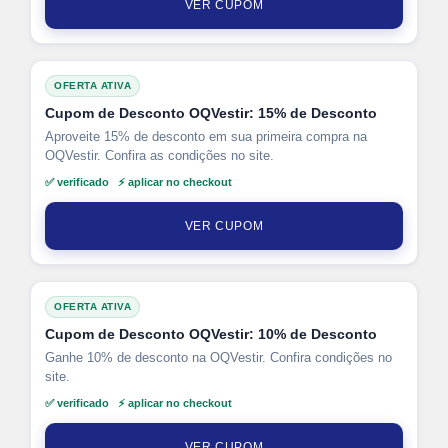
VER CUPOM
OFERTA ATIVA
Cupom de Desconto OQVestir: 15% de Desconto
Aproveite 15% de desconto em sua primeira compra na
OQVestir. Confira as condições no site.
✅ verificado ⚡ aplicar no checkout
VER CUPOM
OFERTA ATIVA
Cupom de Desconto OQVestir: 10% de Desconto
Ganhe 10% de desconto na OQVestir. Confira condições no
site.
✅ verificado ⚡ aplicar no checkout
VER CUPOM