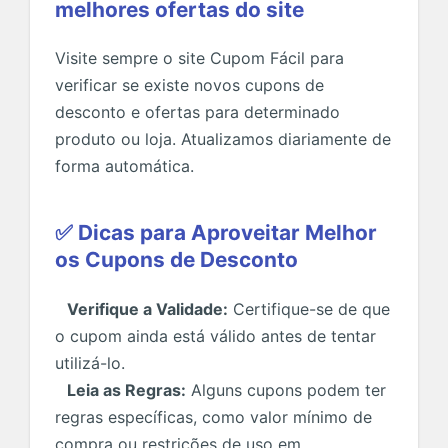
melhores ofertas do site
Visite sempre o site Cupom Fácil para
verificar se existe novos cupons de
desconto e ofertas para determinado
produto ou loja. Atualizamos diariamente de
forma automática.
✅ Dicas para Aproveitar Melhor
os Cupons de Desconto
Verifique a Validade:
Certifique-se de que
o cupom ainda está válido antes de tentar
utilizá-lo.
Leia as Regras:
Alguns cupons podem ter
regras específicas, como valor mínimo de
compra ou restrições de uso em