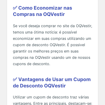
✅ Como Economizar nas
Compras na OQVestir
Se você deseja comprar no site da OQVestir,
temos uma ótima notícia: é possível
economizar em suas compras utilizando um
cupom de desconto OQVestir. É possivel
garantir os melhores preços em suas
compras na OQVestir usando um de nossos
cupons de desconto.
✅ Vantagens de Usar um Cupom
de Desconto OQVestir
Utilizar um cupom de desconto traz várias
vantagens. Entre as principais, destacam-se: