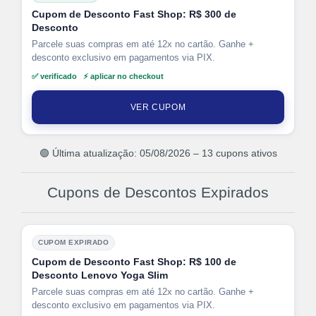
Cupom de Desconto Fast Shop: R$ 300 de
Desconto
Parcele suas compras em até 12x no cartão. Ganhe +
desconto exclusivo em pagamentos via PIX.
✅ verificado ⚡ aplicar no checkout
VER CUPOM
🟢 Última atualização: 05/08/2026 – 13 cupons ativos
Cupons de Descontos Expirados
CUPOM EXPIRADO
Cupom de Desconto Fast Shop: R$ 100 de
Desconto Lenovo Yoga Slim
Parcele suas compras em até 12x no cartão. Ganhe +
desconto exclusivo em pagamentos via PIX.