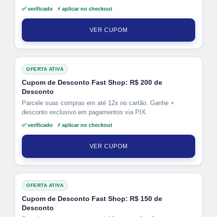
✅ verificado ⚡ aplicar no checkout
VER CUPOM
OFERTA ATIVA
Cupom de Desconto Fast Shop: R$ 200 de
Desconto
Parcele suas compras em até 12x no cartão. Ganhe +
desconto exclusivo em pagamentos via PIX.
✅ verificado ⚡ aplicar no checkout
VER CUPOM
OFERTA ATIVA
Cupom de Desconto Fast Shop: R$ 150 de
Desconto