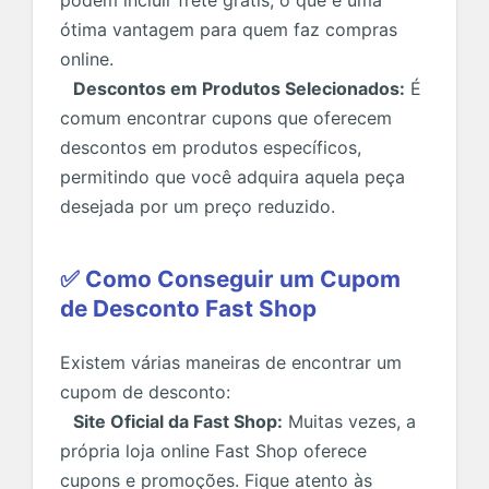
podem incluir frete grátis, o que é uma
ótima vantagem para quem faz compras
online.
Descontos em Produtos Selecionados:
É
comum encontrar cupons que oferecem
descontos em produtos específicos,
permitindo que você adquira aquela peça
desejada por um preço reduzido.
✅ Como Conseguir um Cupom
de Desconto Fast Shop
Existem várias maneiras de encontrar um
cupom de desconto:
Site Oficial da Fast Shop:
Muitas vezes, a
própria loja online Fast Shop oferece
cupons e promoções. Fique atento às