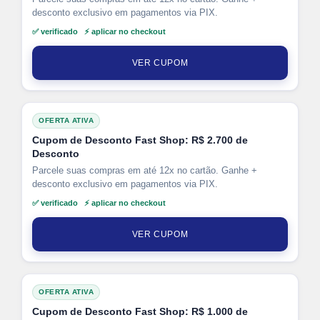
desconto exclusivo em pagamentos via PIX.
✅ verificado ⚡ aplicar no checkout
VER CUPOM
OFERTA ATIVA
Cupom de Desconto Fast Shop: R$ 2.700 de
Desconto
Parcele suas compras em até 12x no cartão. Ganhe +
desconto exclusivo em pagamentos via PIX.
✅ verificado ⚡ aplicar no checkout
VER CUPOM
OFERTA ATIVA
Cupom de Desconto Fast Shop: R$ 1.000 de