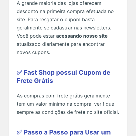
A grande maioria das lojas oferecem
desconto na primeira compra efetuada no
site. Para resgatar o cupom basta
geralmente se cadastrar nas newsletters.
Você pode estar
acessando nosso site
atualizado diariamente para encontrar
novos cupons.
✅ Fast Shop possui Cupom de
Frete Grátis
As compras com frete grátis geralmente
tem um valor minimo na compra, verifique
sempre as condições de frete no site oficial.
✅ Passo a Passo para Usar um