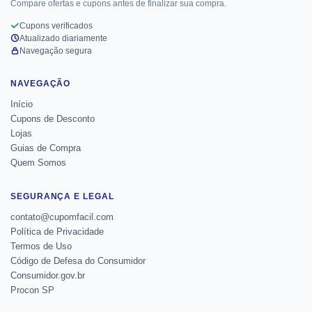
Compare ofertas e cupons antes de finalizar sua compra.
Cupons verificados
Atualizado diariamente
Navegação segura
NAVEGAÇÃO
Início
Cupons de Desconto
Lojas
Guias de Compra
Quem Somos
SEGURANÇA E LEGAL
contato@cupomfacil.com
Política de Privacidade
Termos de Uso
Código de Defesa do Consumidor
Consumidor.gov.br
Procon SP