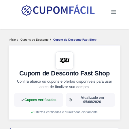
Início
Cupons de Desconto
Cupom de Desconto Fast Shop
Cupom de Desconto Fast Shop
Confira abaixo os cupons e ofertas disponíveis para usar
antes de finalizar sua compra.
Atualizado em
Cupons verificados
05/08/2026
Ofertas verificadas e atualizadas diariamente.