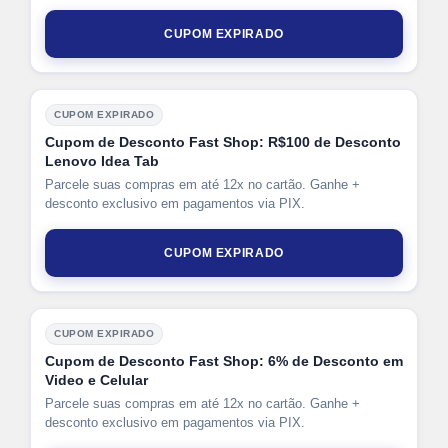
CUPOM EXPIRADO
CUPOM EXPIRADO
Cupom de Desconto Fast Shop: R$100 de Desconto
Lenovo Idea Tab
Parcele suas compras em até 12x no cartão. Ganhe +
desconto exclusivo em pagamentos via PIX.
CUPOM EXPIRADO
CUPOM EXPIRADO
Cupom de Desconto Fast Shop: 6% de Desconto em
Video e Celular
Parcele suas compras em até 12x no cartão. Ganhe +
desconto exclusivo em pagamentos via PIX.