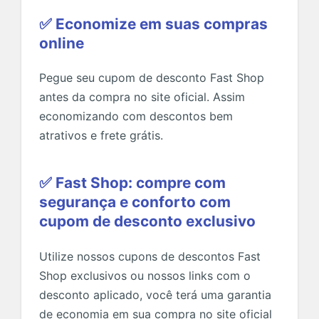
✅ Economize em suas compras
online
Pegue seu cupom de desconto Fast Shop
antes da compra no site oficial. Assim
economizando com descontos bem
atrativos e frete grátis.
✅ Fast Shop: compre com
segurança e conforto com
cupom de desconto exclusivo
Utilize nossos cupons de descontos Fast
Shop exclusivos ou nossos links com o
desconto aplicado, você terá uma garantia
de economia em sua compra no site oficial