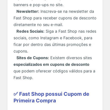
banners e pop-ups no site.
Newsletter:
Inscreva-se na newsletter da
Fast Shop para receber cupons de desconto
diretamente no seu e-mail.
Redes Sociais:
Siga a Fast Shop nas redes
sociais, como Instagram e Facebook, para
ficar por dentro das últimas promoções e
cupons.
Sites de Cupons:
Existem diversos sites
especializados em cupons de desconto
que podem oferecer códigos válidos para a
Fast Shop.
✅ Fast Shop possui Cupom de
Primeira Compra